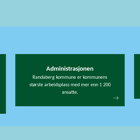
Administrasjonen
Randaberg kommune er kommunens
største arbeidsplass med mer enn 1 200
ansatte.