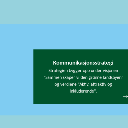
Kommunikasjonsstrategi
Strategien bygger opp under visjonen
"Sammen skaper vi den grønne landsbyen"
og verdiene "Aktiv, attraktiv og
inkluderende".