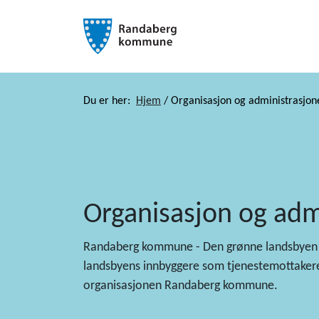
Du er her:
Hjem
/
Organisasjon og administrasjon
Organisasjon og adm
Randaberg kommune - Den grønne landsbyen - 
landsbyens innbyggere som tjenestemottakere.
organisasjonen Randaberg kommune.