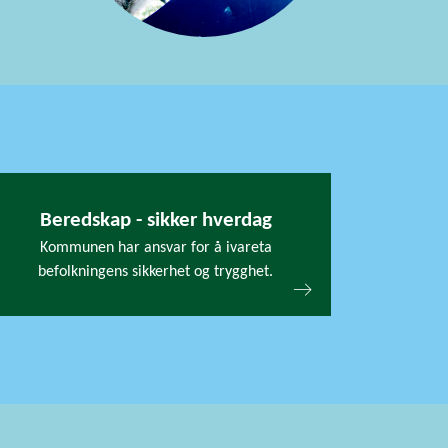
Beredskap - sikker hverdag
Kommunen har ansvar for å ivareta
befolkningens sikkerhet og trygghet.