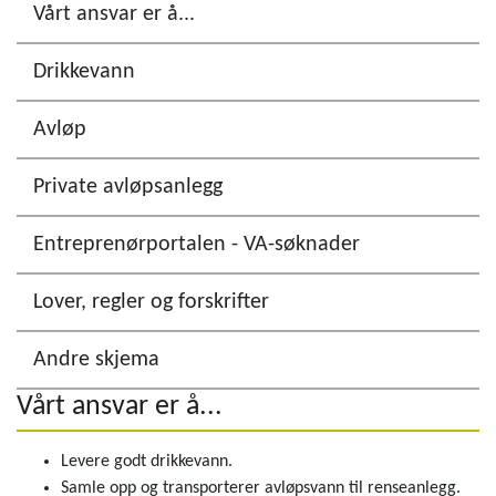
Vårt ansvar er å...
Drikkevann
Avløp
Private avløpsanlegg
Entreprenørportalen - VA-søknader
Lover, regler og forskrifter
Andre skjema
Vårt ansvar er å...
Levere godt drikkevann.
Samle opp og transporterer avløpsvann til renseanlegg.