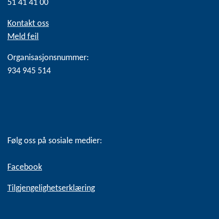
51 41 41 00
Kontakt oss
Meld feil
Organisasjonsnummer:
934 945 514
Følg oss på sosiale medier:
Facebook
Tilgjengelighetserklæring