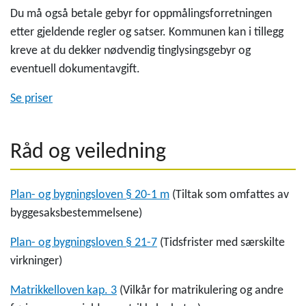
Du må også betale gebyr for oppmålingsforretningen
etter gjeldende regler og satser. Kommunen kan i tillegg
kreve at du dekker nødvendig tinglysingsgebyr og
eventuell dokumentavgift.
Se priser
Råd og veiledning
Plan- og bygningsloven § 20-1 m
(Tiltak som omfattes av
byggesaksbestemmelsene)
Plan- og bygningsloven § 21-7
(Tidsfrister med særskilte
virkninger)
Matrikkelloven kap. 3
(Vilkår for matrikulering og andre