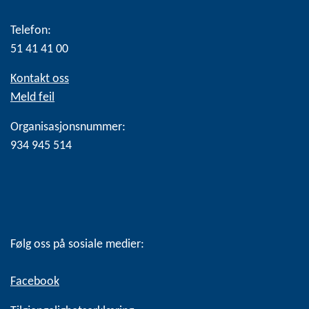
Telefon:
51 41 41 00
Kontakt oss
Meld feil
Organisasjonsnummer:
934 945 514
Følg oss på sosiale medier:
Facebook