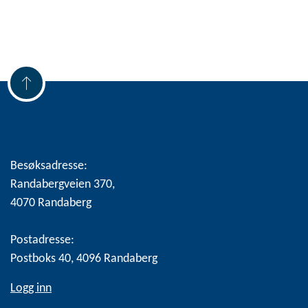
Besøksadresse:
Randabergveien 370,
4070 Randaberg
Postadresse:
Postboks 40, 4096 Randaberg
Logg inn