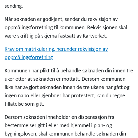
sending.
Når søknaden er godkjent, sender du rekvisisjon av
oppmålingsforretning til kommunen. Rekvisisjonen skal
være skriftlig på skjema fastsatt av Kartverket.
Krav om matrikulering, herunder rekvisisjon av
oppmålingsforretning
Kommunen har plikt til å behandle søknaden din innen tre
uker etter at søknaden er mottatt. Dersom kommunen
ikke har avgjort søknaden innen de tre ukene har gått og
ingen nabo eller gjenboer har protestert, kan du regne
tillatelse som gitt.
Dersom søknaden inneholder en dispensasjon fra
bestemmelser gitt i eller med hjemmel i plan- og
bygningsloven, skal kommunen behandle søknaden din