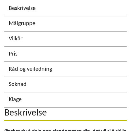
Beskrivelse
Målgruppe
Vilkår
Pris
Råd og veiledning
Søknad
Klage
Beskrivelse