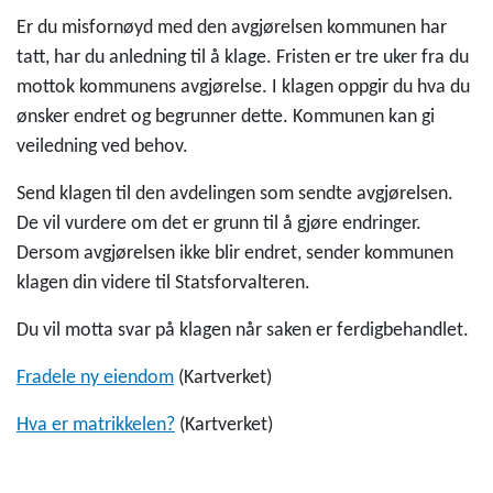
Er du misfornøyd med den avgjørelsen kommunen har
tatt, har du anledning til å klage. Fristen er tre uker fra du
mottok kommunens avgjørelse. I klagen oppgir du hva du
ønsker endret og begrunner dette. Kommunen kan gi
veiledning ved behov.
Send klagen til den avdelingen som sendte avgjørelsen.
De vil vurdere om det er grunn til å gjøre endringer.
Dersom avgjørelsen ikke blir endret, sender kommunen
klagen din videre til Statsforvalteren.
Du vil motta svar på klagen når saken er ferdigbehandlet.
Fradele ny eiendom
(Kartverket)
Hva er matrikkelen?
(Kartverket)