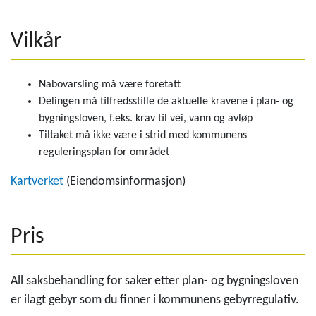
Vilkår
Nabovarsling må være foretatt
Delingen må tilfredsstille de aktuelle kravene i plan- og
bygningsloven, f.eks. krav til vei, vann og avløp
Tiltaket må ikke være i strid med kommunens
reguleringsplan for området
Kartverket
(Eiendomsinformasjon)
Pris
All saksbehandling for saker etter plan- og bygningsloven
er ilagt gebyr som du finner i kommunens gebyrregulativ.