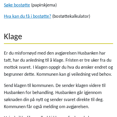
Søke bostøtte
(papirskjema)
Hva kan du få i bostøtte?
(bostøttekalkulator)
Klage
Er du misfornøyd med den avgjørelsen Husbanken har
tatt, har du anledning til å klage. Fristen er tre uker fra du
mottok svaret. I klagen oppgir du hva du ønsker endret og
begrunner dette. Kommunen kan gi veiledning ved behov.
Send klagen til kommunen. De sender klagen videre til
Husbanken for behandling. Husbanken går igjennom
søknaden din på nytt og sender svaret direkte til deg.
Kommunen får også melding om avgjørelsen.