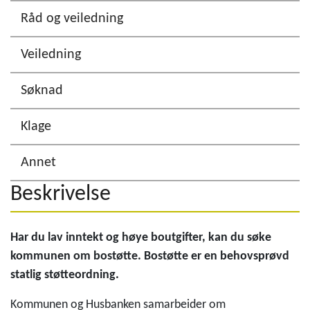
Råd og veiledning
Veiledning
Søknad
Klage
Annet
Beskrivelse
Har du lav inntekt og høye boutgifter, kan du søke
kommunen om bostøtte. Bostøtte er en behovsprøvd
statlig støtteordning.
Kommunen og Husbanken samarbeider om