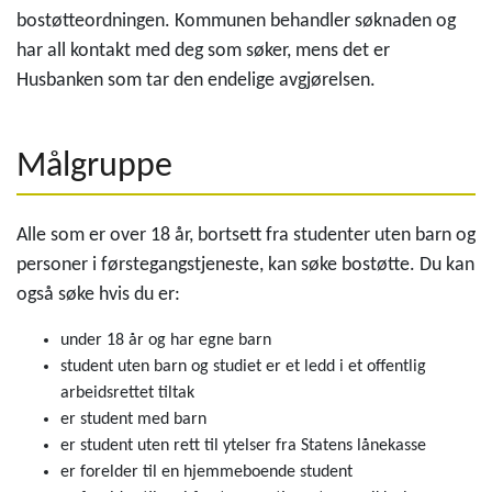
bostøtteordningen. Kommunen behandler søknaden og
har all kontakt med deg som søker, mens det er
Husbanken som tar den endelige avgjørelsen.
Målgruppe
Alle som er over 18 år, bortsett fra studenter uten barn og
personer i førstegangstjeneste, kan søke bostøtte. Du kan
også søke hvis du er:
under 18 år og har egne barn
student uten barn og studiet er et ledd i et offentlig
arbeidsrettet tiltak
er student med barn
er student uten rett til ytelser fra Statens lånekasse
er forelder til en hjemmeboende student