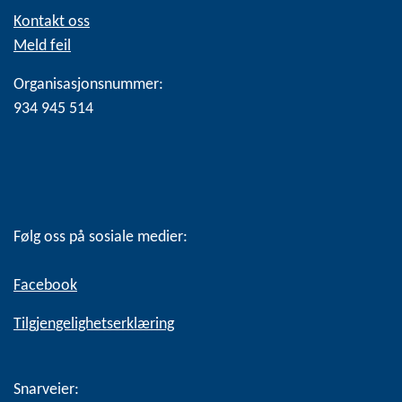
Kontakt oss
Meld feil
Organisasjonsnummer:
934 945 514
Følg oss på sosiale medier:
Facebook
Tilgjengelighetserklæring
Snarveier: