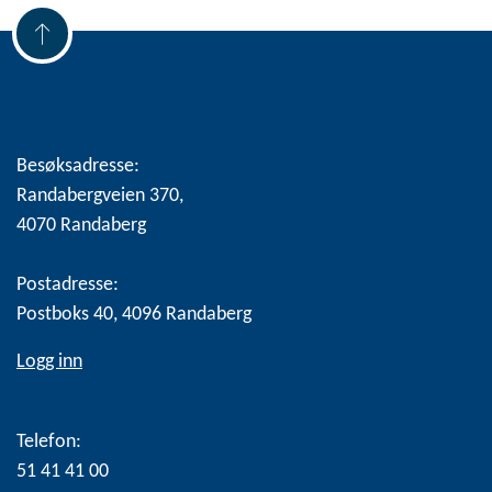
Besøksadresse:
Randabergveien 370,
4070 Randaberg
Postadresse:
Postboks 40, 4096 Randaberg
Logg inn
Telefon:
51 41 41 00