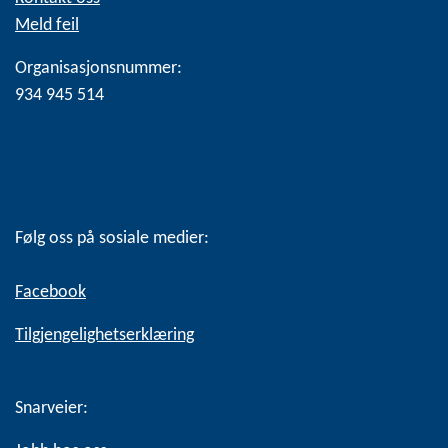
Meld feil
Organisasjonsnummer:
934 945 514
Følg oss på sosiale medier:
Facebook
Tilgjengelighetserklæring
Snarveier: