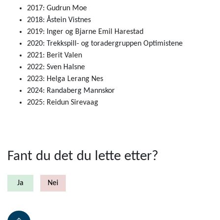
2017: Gudrun Moe
2018: Åstein Vistnes
2019: Inger og Bjarne Emil Harestad
2020: Trekkspill- og toradergruppen Optimistene
2021: Berit Valen
2022: Sven Halsne
2023:
Helga Lerang Nes
2024: Randaberg Mannskor
2025: Reidun Sirevaag
Fant du det du lette etter?