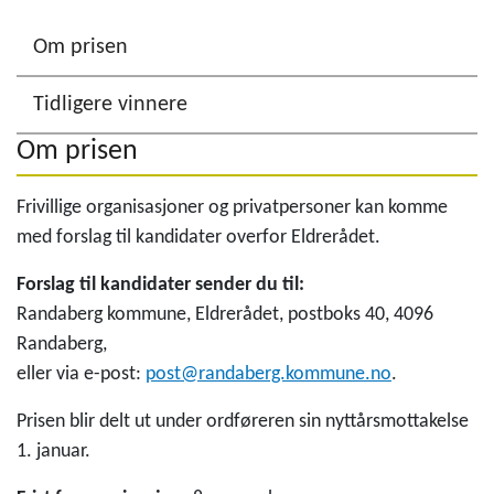
Om prisen
Tidligere vinnere
Om prisen
Frivillige organisasjoner og privatpersoner kan komme
med forslag til kandidater overfor Eldrerådet.
Forslag til kandidater sender du til:
Randaberg kommune, Eldrerådet, postboks 40, 4096
Randaberg,
eller via e-post:
post@randaberg.kommune.no
.
Prisen blir delt ut under ordføreren sin nyttårsmottakelse
1. januar.