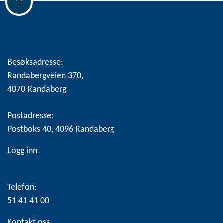
Besøksadresse:
Randabergveien 370,
4070 Randaberg
Postadresse:
Postboks 40, 4096 Randaberg
Logg inn
Telefon:
51 41 41 00
Kontakt oss