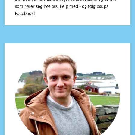
som rører seg hos oss. Følg med - og følg oss på
Facebook!