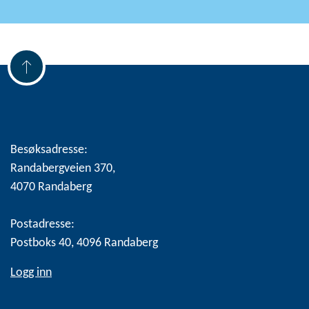
Besøksadresse:
Randabergveien 370,
4070 Randaberg
Postadresse:
Postboks 40, 4096 Randaberg
Logg inn