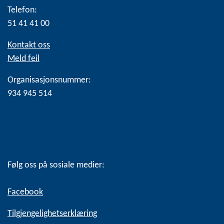
Telefon:
51 41 41 00
Kontakt oss
Meld feil
Organisasjonsnummer:
934 945 514
Følg oss på sosiale medier:
Facebook
Tilgjengelighetserklæring