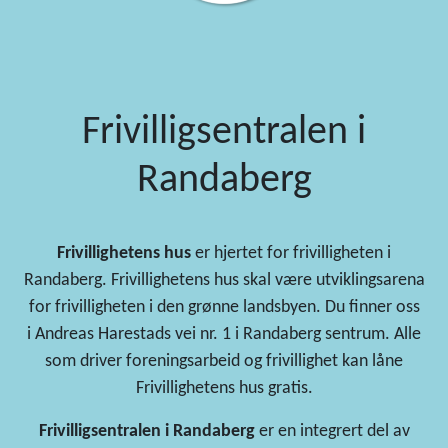
Frivilligsentralen i
Randaberg
Frivillighetens hus
er hjertet for frivilligheten i
Randaberg. Frivillighetens hus skal være utviklingsarena
for frivilligheten i den grønne landsbyen. Du finner oss
i
Andreas Harestads vei nr. 1 i Randaberg sentrum. Alle
som driver foreningsarbeid og frivillighet kan låne
Frivillighetens hus gratis.
Frivilligsentralen i Randaberg
er en integrert del av