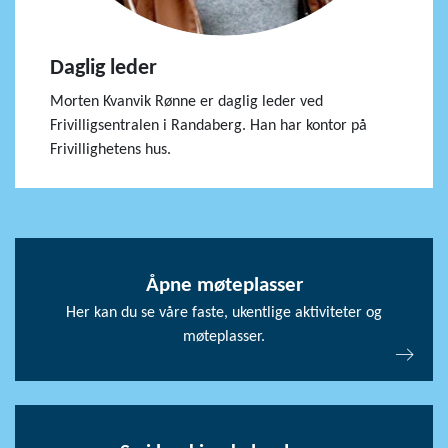
Daglig leder
Morten Kvanvik Rønne er daglig leder ved
Frivilligsentralen i Randaberg. Han har kontor på
Frivillighetens hus.
Åpne møteplasser
Her kan du se våre faste, ukentlige aktiviteter og
møteplasser.