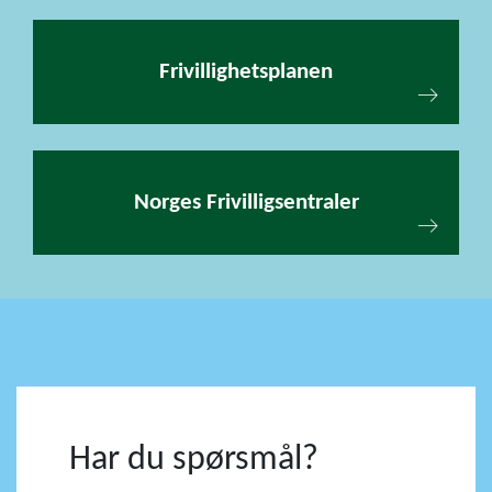
Frivillighetsplanen
Norges Frivilligsentraler
Har du spørsmål?