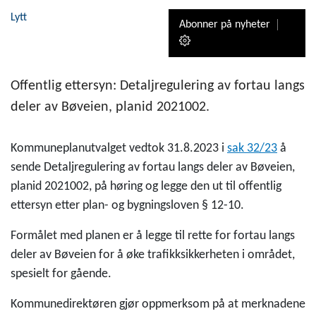
Lytt
Abonner på nyheter
Offentlig ettersyn: Detaljregulering av fortau langs
deler av Bøveien, planid 2021002.
Kommuneplanutvalget vedtok 31.8.2023 i
sak 32/23
å
sende Detaljregulering av fortau langs deler av Bøveien,
planid 2021002, på høring og legge den ut til offentlig
ettersyn etter plan- og bygningsloven § 12-10.
Formålet med planen er å legge til rette for fortau langs
deler av Bøveien for å øke trafikksikkerheten i området,
spesielt for gående.
Kommunedirektøren gjør oppmerksom på at merknadene