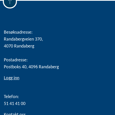
Besøksadresse:
Randabergveien 370,
4070 Randaberg
Postadresse:
Postboks 40, 4096 Randaberg
Logg inn
Telefon:
51 41 41 00
Kontakt oss