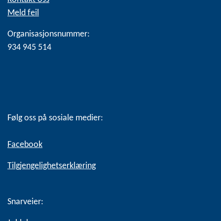
Meld feil
Organisasjonsnummer:
934 945 514
Følg oss på sosiale medier:
Facebook
Tilgjengelighetserklæring
Snarveier: