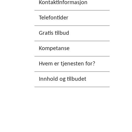
Kontaktinformasjon
Telefontider
Gratis tilbud
Kompetanse
Hvem er tjenesten for?
Innhold og tilbudet