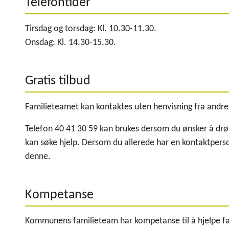
Telefontider
Tirsdag og torsdag: Kl. 10.30-11.30.
Onsdag: Kl. 14.30-15.30.
Gratis tilbud
Familieteamet kan kontaktes uten henvisning fra andre o
Telefon 40 41 30 59 kan brukes dersom du ønsker å drøfte
kan søke hjelp. Dersom du allerede har en kontaktperson
denne.
Kompetanse
Kommunens familieteam har kompetanse til å hjelpe fa