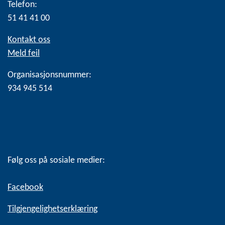
Telefon:
51 41 41 00
Kontakt oss
Meld feil
Organisasjonsnummer:
934 945 514
Følg oss på sosiale medier:
Facebook
Tilgjengelighetserklæring