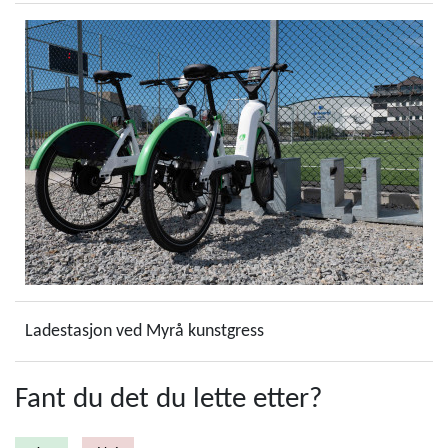
Ladestasjon ved Myrå kunstgress
Fant du det du lette etter?