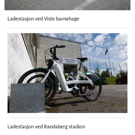
Ladestasjon ved Viste barnehage
Ladestasjon ved Randaberg stadion