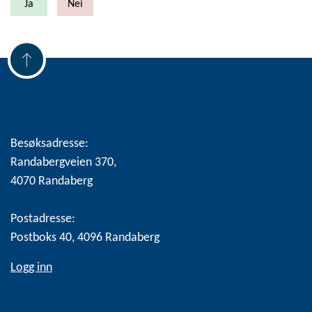
Besøksadresse:
Randabergveien 370,
4070 Randaberg
Postadresse:
Postboks 40, 4096 Randaberg
Logg inn