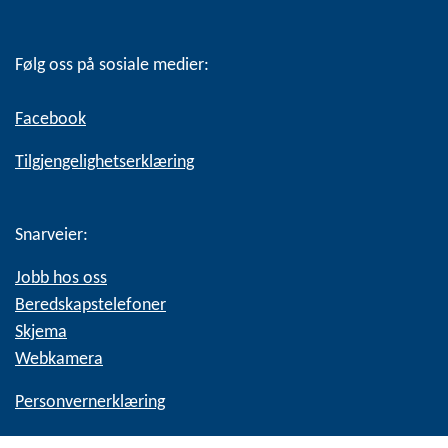
Følg oss på sosiale medier:
Facebook
Tilgjengelighetserklæring
Snarveier:
Jobb hos oss
Beredskapstelefoner
Skjema
Webkamera
Personvernerklæring