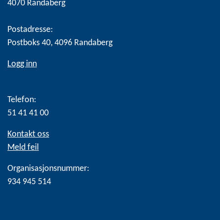
4070 Randaberg
Postadresse:
Postboks 40, 4096 Randaberg
Logg inn
Telefon:
51 41 41 00
Kontakt oss
Meld feil
Organisasjonsnummer:
934 945 514