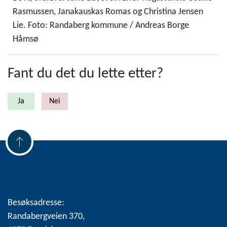
Rasmussen, Janakauskas Romas og Christina Jensen
Lie. Foto: Randaberg kommune / Andreas Borge
Håmsø
Fant du det du lette etter?
Besøksadresse:
Randabergveien 370,