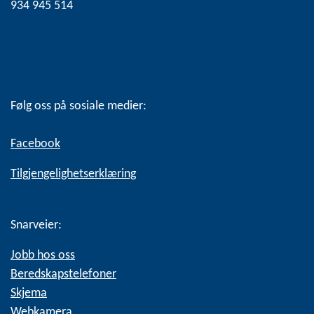
934 945 514
Følg oss på sosiale medier:
Facebook
Tilgjengelighetserklæring
Snarveier:
Jobb hos oss
Beredskapstelefoner
Skjema
Webkamera