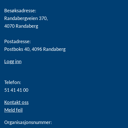
Besøksadresse:
Randabergveien 370,
4070 Randaberg
Postadresse:
Postboks 40, 4096 Randaberg
Logg inn
Telefon:
51 41 41 00
Kontakt oss
Meld feil
Organisasjonsnummer: