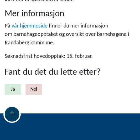
Mer informasjon
På
vår hjemmeside
finner du mer informasjon
om barnehageopptaket og oversikt over barnehagene i
Randaberg kommune.
Søknadsfrist hovedopptak: 15. februar.
Fant du det du lette etter?