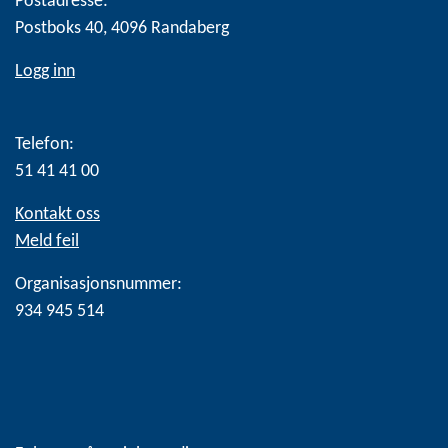
Postadresse:
Postboks 40, 4096 Randaberg
Logg inn
Telefon:
51 41 41 00
Kontakt oss
Meld feil
Organisasjonsnummer:
934 945 514