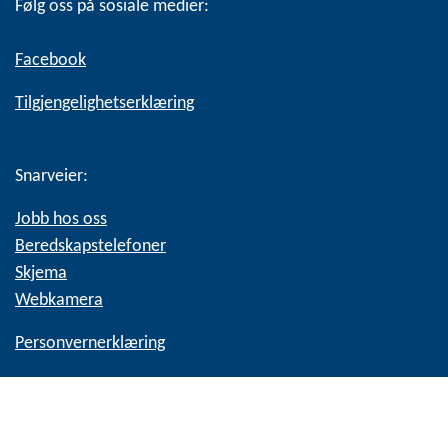
Følg oss på sosiale medier:
Facebook
Tilgjengelighetserklæring
Snarveier:
Jobb hos oss
Beredskapstelefoner
Skjema
Webkamera
Personvernerklæring