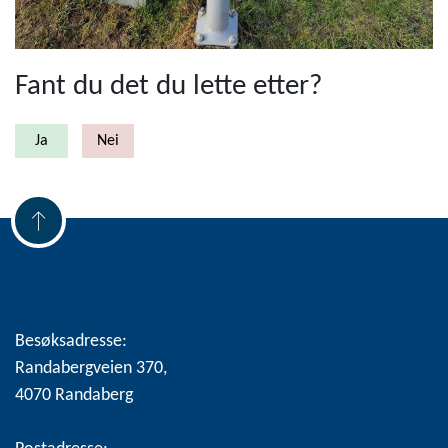
Fant du det du lette etter?
Besøksadresse:
Randabergveien 370,
4070 Randaberg